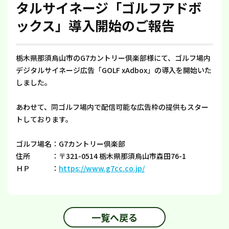
タルサイネージ「ゴルフアドボ
ックス」導入開始のご報告
栃木県那須烏山市のG7カントリー倶楽部様にて、ゴルフ場内
デジタルサイネージ広告「GOLF xAdbox」の導入を開始いた
しました。
あわせて、同ゴルフ場内で配信可能な広告枠の提供もスター
トしております。
ゴルフ場名：G7カントリー倶楽部
住所 ：〒321-0514 栃木県那須烏山市森田76-1
ＨＰ ：
https://www.g7cc.co.jp/
一覧へ戻る