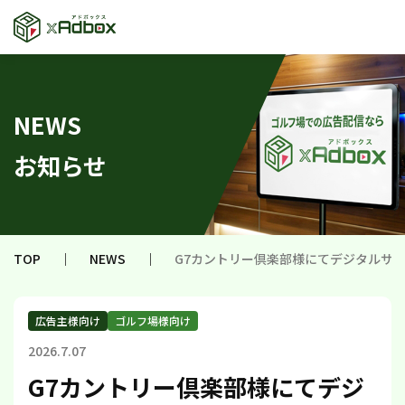
NEWS
お知らせ
TOP
｜
NEWS
｜
G7カントリー倶楽部様にてデジタルサ
広告主様向け
ゴルフ場様向け
2026.7.07
G7カントリー倶楽部様にてデジ