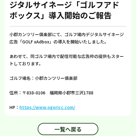
ジタルサイネージ「ゴルフアド
ボックス」導入開始のご報告
小郡カンツリー俱楽部にて、ゴルフ場内デジタルサイネージ
広告「GOLF xAdbox」の導入を開始いたしました。
あわせて、同ゴルフ場内で配信可能な広告枠の提供もスター
トしております。
ゴルフ場名：小郡カンツリー俱楽部
住所：〒838-0106 福岡県小郡市三沢1788
HP：
https://www.ogoricc.com/
一覧へ戻る