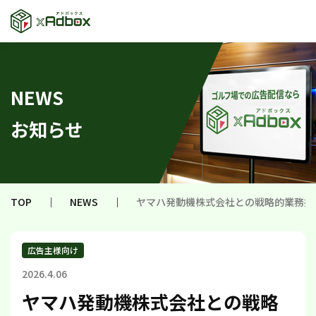
NEWS
お知らせ
TOP
｜
NEWS
｜
ヤマハ発動機株式会社との戦略的業務提
広告主様向け
2026.4.06
ヤマハ発動機株式会社との戦略