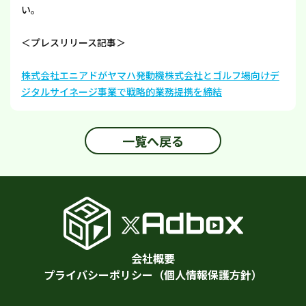
い。
＜プレスリリース記事＞
株式会社エニアドがヤマハ発動機株式会社とゴルフ場向けデ
ジタルサイネージ事業で戦略的業務提携を締結
一覧へ戻る
会社概要
プライバシーポリシー（個人情報保護方針）